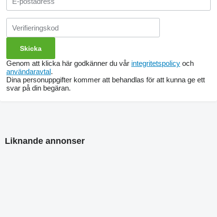
Genom att klicka här godkänner du vår
integritetspolicy
och
användaravtal
.
Dina personuppgifter kommer att behandlas för att kunna ge ett
svar på din begäran.
Liknande annonser