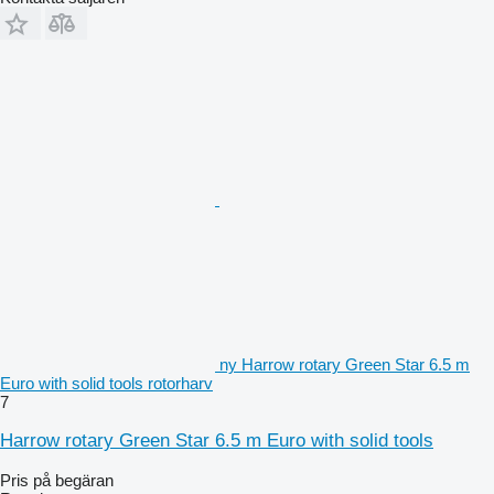
ny Harrow rotary Green Star 6.5 m
Euro with solid tools rotorharv
7
Harrow rotary Green Star 6.5 m Euro with solid tools
Pris på begäran