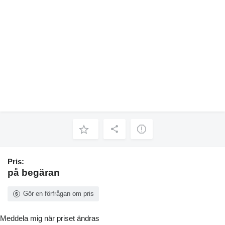
Pris:
på begäran
Gör en förfrågan om pris
Meddela mig när priset ändras