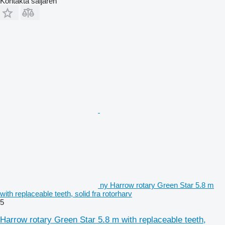
Kontakta säljaren
ny Harrow rotary Green Star 5.8 m
with replaceable teeth, solid fra rotorharv
5
Harrow rotary Green Star 5.8 m with replaceable teeth,