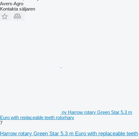
Avers-Agro
Kontakta säljaren
ny Harrow rotary Green Star 5.3 m
Euro with replaceable teeth rotorharv
7
Harrow rotary Green Star 5.3 m Euro with replaceable teeth