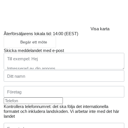
Visa karta
Återförsäljarens lokala tid: 14:00 (EEST)
Begär ett möte
Skicka meddelandet med e-post
Kontrollera telefonnumret: det ska följa det internationella
formatet och inkludera landskoden.
Vi arbetar inte med det här
landet