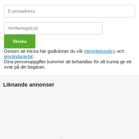
Genom att klicka här godkänner du vår
integritetspolicy
och
användaravtal
.
Dina personuppgifter kommer att behandlas för att kunna ge ett
svar på din begäran.
Liknande annonser