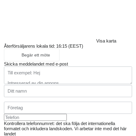
Visa karta
Återförsäljarens lokala tid: 16:15 (EEST)
Begär ett möte
Skicka meddelandet med e-post
Kontrollera telefonnumret: det ska följa det internationella
formatet och inkludera landskoden.
Vi arbetar inte med det här
landet