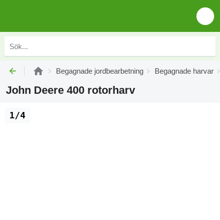
Begagnade jordbearbetning
Begagnade harvar
John Deere 400 rotorharv
1/4