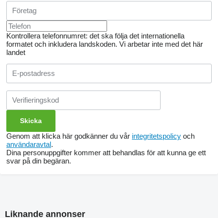
Kontrollera telefonnumret: det ska följa det internationella
formatet och inkludera landskoden.
Vi arbetar inte med det här
landet
Genom att klicka här godkänner du vår
integritetspolicy
och
användaravtal
.
Dina personuppgifter kommer att behandlas för att kunna ge ett
svar på din begäran.
Liknande annonser