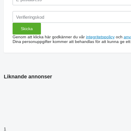
Genom att klicka här godkänner du vår
integritetspolicy
och
anv
Dina personuppgifter kommer att behandlas för att kunna ge ett
Liknande annonser
1