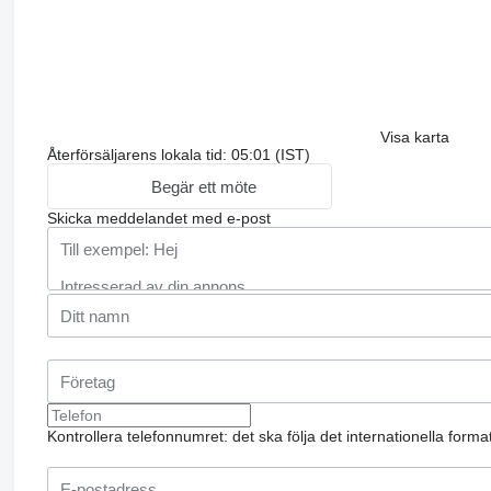
Visa karta
Återförsäljarens lokala tid: 05:01 (IST)
Begär ett möte
Skicka meddelandet med e-post
Kontrollera telefonnumret: det ska följa det internationella form