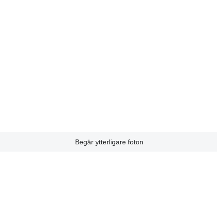
Begär ytterligare foton