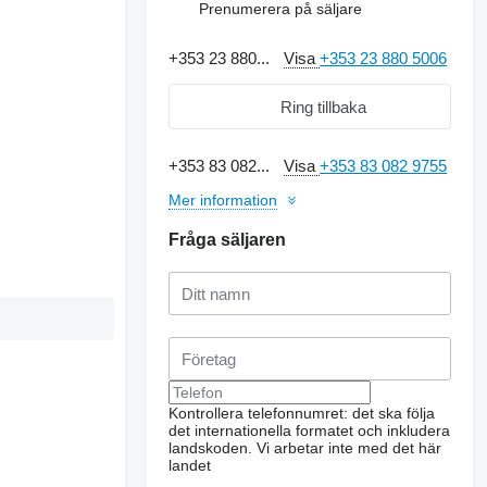
Prenumerera på säljare
+353 23 880...
Visa
+353 23 880 5006
Ring tillbaka
+353 83 082...
Visa
+353 83 082 9755
Mer information
Fråga säljaren
Kontrollera telefonnumret: det ska följa
det internationella formatet och inkludera
landskoden.
Vi arbetar inte med det här
landet