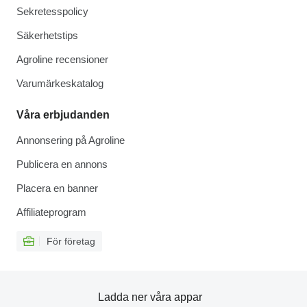
Sekretesspolicy
Säkerhetstips
Agroline recensioner
Varumärkeskatalog
Våra erbjudanden
Annonsering på Agroline
Publicera en annons
Placera en banner
Affiliateprogram
För företag
Ladda ner våra appar