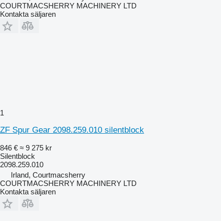
COURTMACSHERRY MACHINERY LTD
Kontakta säljaren
1
ZF Spur Gear 2098.259.010 silentblock
846 €
≈ 9 275 kr
Silentblock
2098.259.010
Irland, Courtmacsherry
COURTMACSHERRY MACHINERY LTD
Kontakta säljaren