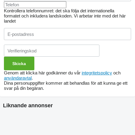
Kontrollera telefonnumret: det ska följa det internationella
formatet och inkludera landskoden.
Vi arbetar inte med det här
landet
Genom att klicka här godkänner du vår
integritetspolicy
och
användaravtal
.
Dina personuppgifter kommer att behandlas för att kunna ge ett
svar på din begäran.
Liknande annonser