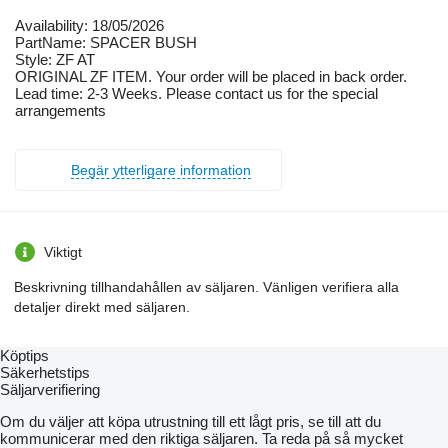
Availability: 18/05/2026
PartName: SPACER BUSH
Style: ZF AT
ORIGINAL ZF ITEM. Your order will be placed in back order.
Lead time: 2-3 Weeks. Please contact us for the special
arrangements
Begär ytterligare information
Viktigt
Beskrivning tillhandahållen av säljaren. Vänligen verifiera alla
detaljer direkt med säljaren.
Köptips
Säkerhetstips
Säljarverifiering
Om du väljer att köpa utrustning till ett lågt pris, se till att du
kommunicerar med den riktiga säljaren. Ta reda på så mycket