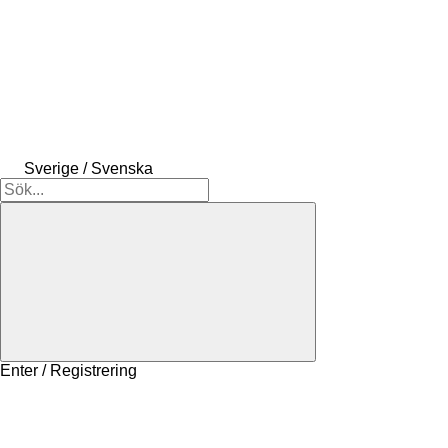
Sverige / Svenska
Enter / Registrering