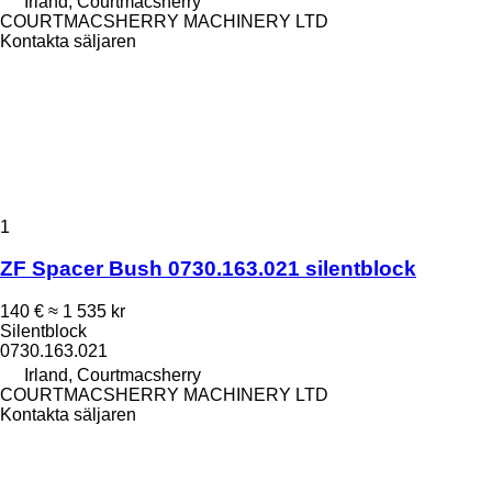
Irland, Courtmacsherry
COURTMACSHERRY MACHINERY LTD
Kontakta säljaren
1
ZF Spacer Bush 0730.163.021 silentblock
140 €
≈ 1 535 kr
Silentblock
0730.163.021
Irland, Courtmacsherry
COURTMACSHERRY MACHINERY LTD
Kontakta säljaren