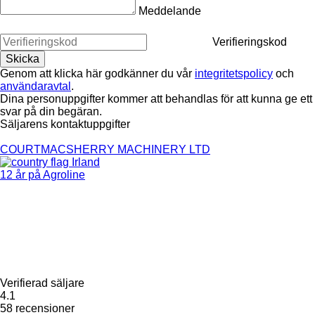
Meddelande
Verifieringskod
Genom att klicka här godkänner du vår
integritetspolicy
och
användaravtal
.
Dina personuppgifter kommer att behandlas för att kunna ge ett
svar på din begäran.
Säljarens kontaktuppgifter
COURTMACSHERRY MACHINERY LTD
Irland
12 år på Agroline
Verifierad säljare
4.1
58 recensioner