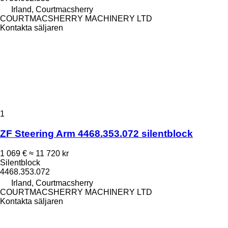
Irland, Courtmacsherry
COURTMACSHERRY MACHINERY LTD
Kontakta säljaren
1
ZF Steering Arm 4468.353.072 silentblock
1 069 €
≈ 11 720 kr
Silentblock
4468.353.072
Irland, Courtmacsherry
COURTMACSHERRY MACHINERY LTD
Kontakta säljaren