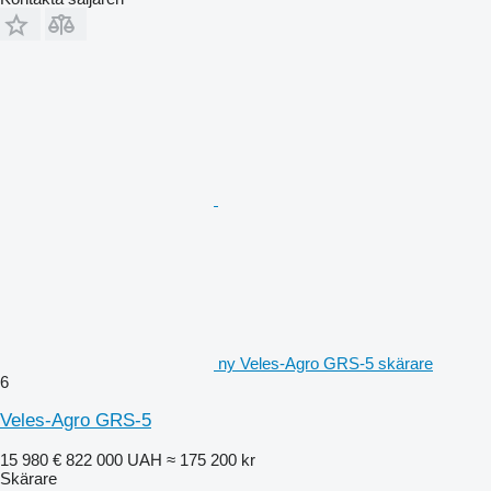
ny Veles-Agro GRS-5 skärare
6
Veles-Agro GRS-5
15 980 €
822 000 UAH
≈ 175 200 kr
Skärare