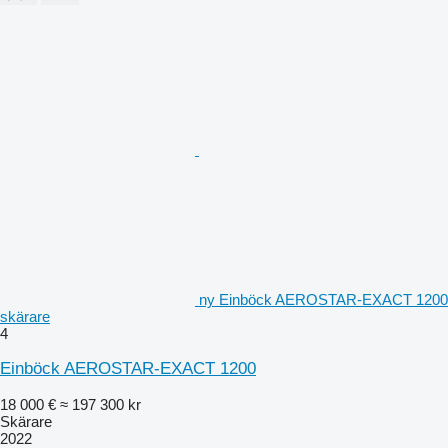
ny Einböck AEROSTAR-EXACT 1200
skärare
4
Einböck AEROSTAR-EXACT 1200
18 000 €
≈ 197 300 kr
Skärare
2022