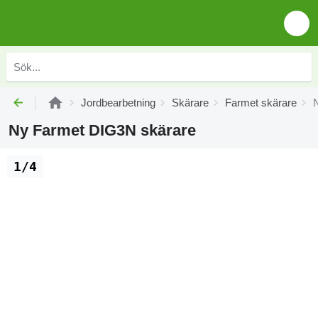
Jordbearbetning
Skärare
Farmet skärare
Ny Farmet DIG3N skärare
1/4