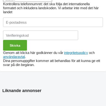
Kontrollera telefonnumret: det ska följa det internationella
formatet och inkludera landskoden.
Vi arbetar inte med det här
landet
Genom att klicka här godkänner du vår
integritetspolicy
och
användaravtal
.
Dina personuppgifter kommer att behandlas för att kunna ge ett
svar på din begäran.
Liknande annonser