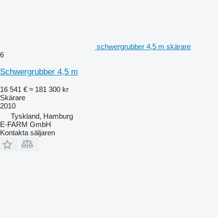
schwergrubber 4,5 m skärare
6
Schwergrubber 4,5 m
16 541 €
≈ 181 300 kr
Skärare
2010
Tyskland, Hamburg
E-FARM GmbH
Kontakta säljaren