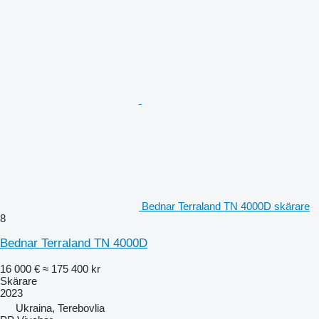
Bednar Terraland TN 4000D skärare
8
Bednar Terraland TN 4000D
16 000 €
≈ 175 400 kr
Skärare
2023
Ukraina, Terebovlia