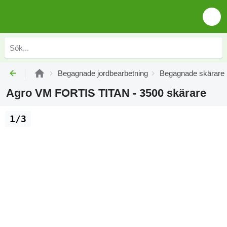
Begagnade jordbearbetning
Begagnade skärare
Agro VM FORTIS TITAN - 3500 skärare
1/3