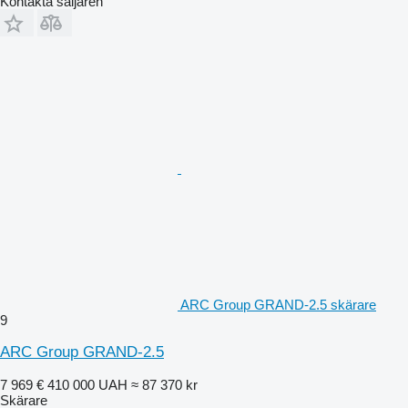
Kontakta säljaren
ARC Group GRAND-2.5 skärare
9
ARC Group GRAND-2.5
7 969 €
410 000 UAH
≈ 87 370 kr
Skärare