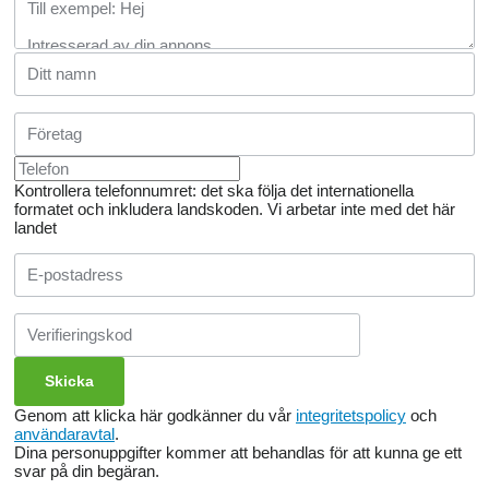
Kontrollera telefonnumret: det ska följa det internationella
formatet och inkludera landskoden.
Vi arbetar inte med det här
landet
Genom att klicka här godkänner du vår
integritetspolicy
och
användaravtal
.
Dina personuppgifter kommer att behandlas för att kunna ge ett
svar på din begäran.