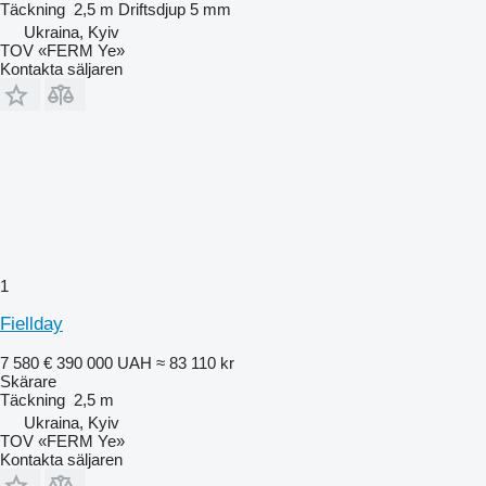
Täckning
2,5 m
Driftsdjup
5 mm
Ukraina, Kyiv
TOV «FERM Ye»
Kontakta säljaren
1
Fiellday
7 580 €
390 000 UAH
≈ 83 110 kr
Skärare
Täckning
2,5 m
Ukraina, Kyiv
TOV «FERM Ye»
Kontakta säljaren