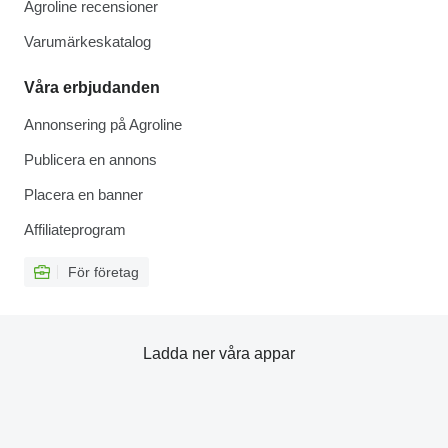
Agroline recensioner
Varumärkeskatalog
Våra erbjudanden
Annonsering på Agroline
Publicera en annons
Placera en banner
Affiliateprogram
För företag
Ladda ner våra appar