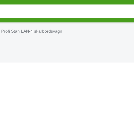
 Profi Stan LAN-4 skärbordsvagn