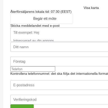
Visa karta
Återförsäljarens lokala tid: 07:30 (EEST)
Begär ett möte
Skicka meddelandet med e-post
Kontrollera telefonnumret: det ska följa det internationella form