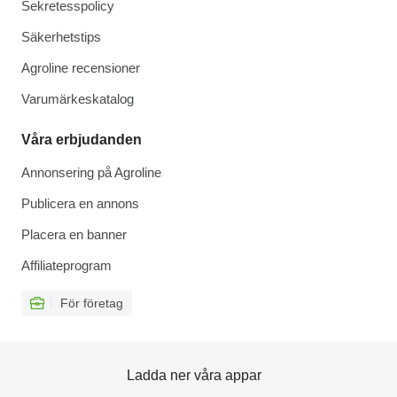
Sekretesspolicy
Säkerhetstips
Agroline recensioner
Varumärkeskatalog
Våra erbjudanden
Annonsering på Agroline
Publicera en annons
Placera en banner
Affiliateprogram
För företag
Ladda ner våra appar