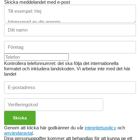
Skicka meddelandet med e-post
Kontrollera telefonnumret: det ska följa det internationella
formatet och inkludera landskoden.
Vi arbetar inte med det här
landet
Genom att klicka här godkänner du vår
integritetspolicy
och
användaravtal
.
Dina personuppgifter kommer att behandlas för att kunna ge ett