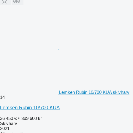
Lemken Rubin 10/700 KUA skivharv
14
Lemken Rubin 10/700 KUA
36 450 €
≈ 399 600 kr
Skivharv
2021