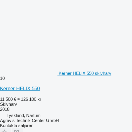
Kerner HELIX 550 skivharv
10
Kerner HELIX 550
11 500 €
≈ 126 100 kr
Skivharv
2018
Tyskland, Nartum
Agravis Technik Center GmbH
Kontakta säljaren