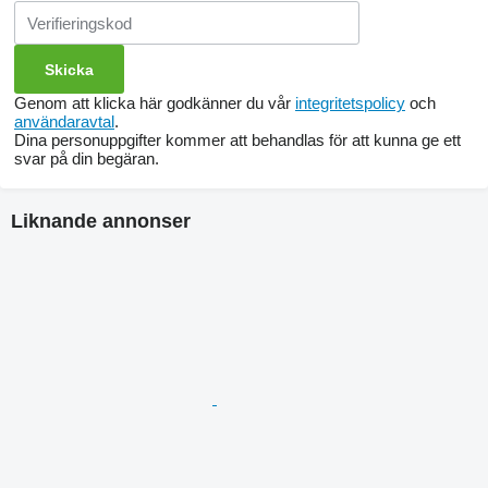
Genom att klicka här godkänner du vår
integritetspolicy
och
användaravtal
.
Dina personuppgifter kommer att behandlas för att kunna ge ett
svar på din begäran.
Liknande annonser