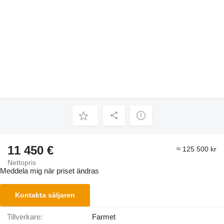
11 450 €
≈ 125 500 kr
Nettopris
Meddela mig när priset ändras
Kontakta säljaren
Tillverkare:
Farmet