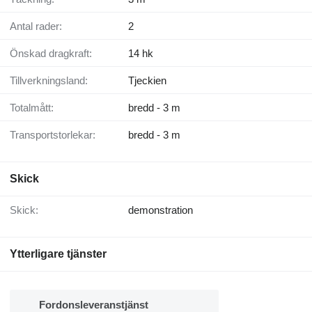
Antal rader:
2
Önskad dragkraft:
14 hk
Tillverkningsland:
Tjeckien
Totalmått:
bredd - 3 m
Transportstorlekar:
bredd - 3 m
Skick
Skick:
demonstration
Ytterligare tjänster
Fordonsleveranstjänst