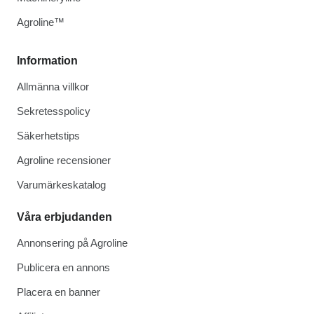
Agroline™
Information
Allmänna villkor
Sekretesspolicy
Säkerhetstips
Agroline recensioner
Varumärkeskatalog
Våra erbjudanden
Annonsering på Agroline
Publicera en annons
Placera en banner