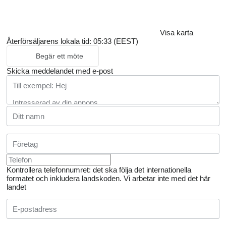
Visa karta
Återförsäljarens lokala tid: 05:33 (EEST)
Begär ett möte
Skicka meddelandet med e-post
Kontrollera telefonnumret: det ska följa det internationella
formatet och inkludera landskoden.
Vi arbetar inte med det här
landet