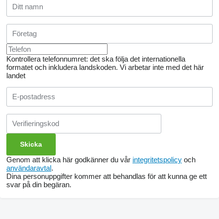
Kontrollera telefonnumret: det ska följa det internationella
formatet och inkludera landskoden.
Vi arbetar inte med det här
landet
Genom att klicka här godkänner du vår
integritetspolicy
och
användaravtal
.
Dina personuppgifter kommer att behandlas för att kunna ge ett
svar på din begäran.