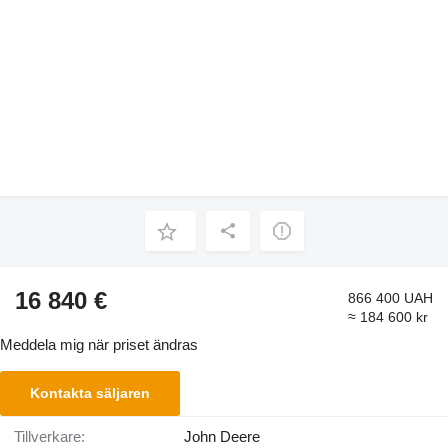
16 840 €
866 400 UAH
≈ 184 600 kr
Meddela mig när priset ändras
Kontakta säljaren
Tillverkare:
John Deere