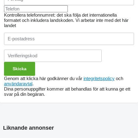
Kontrollera telefonnumret: det ska följa det internationella
formatet och inkludera landskoden.
Vi arbetar inte med det här
landet
Genom att klicka här godkänner du vår
integritetspolicy
och
användaravtal
.
Dina personuppgifter kommer att behandlas för att kunna ge ett
svar på din begäran.
Liknande annonser