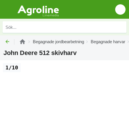
Begagnade jordbearbetning
Begagnade harvar
John Deere 512 skivharv
1/10