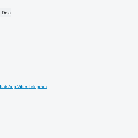
Dela
hatsApp
Viber
Telegram