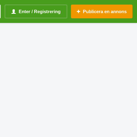
Enter / Registrering
Publicera en annons