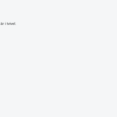
 i tvivel.