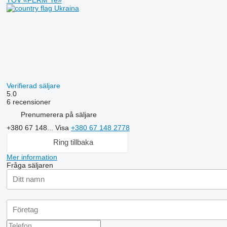
Ukraina
Verifierad säljare
5.0
6 recensioner
Prenumerera på säljare
+380 67 148...
Visa
+380 67 148 2778
Ring tillbaka
Mer information
Fråga säljaren