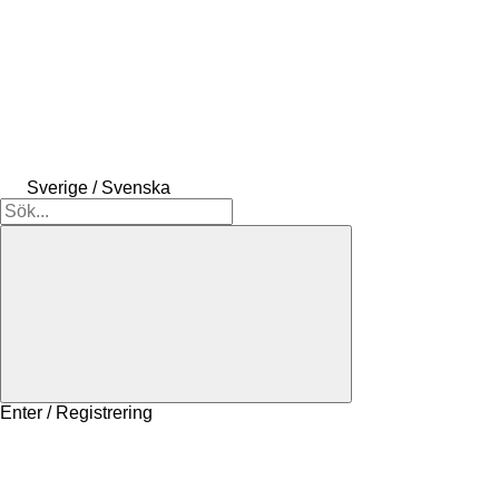
Sverige / Svenska
Enter / Registrering