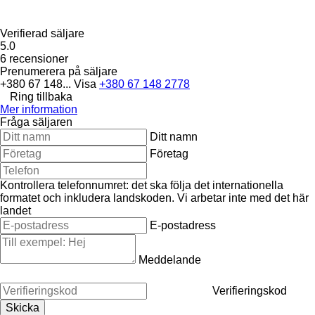
Verifierad säljare
5.0
6 recensioner
Prenumerera på säljare
+380 67 148...
Visa
+380 67 148 2778
Ring tillbaka
Mer information
Fråga säljaren
Ditt namn
Företag
Kontrollera telefonnumret: det ska följa det internationella
formatet och inkludera landskoden.
Vi arbetar inte med det här
landet
E-postadress
Meddelande
Verifieringskod