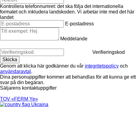
Kontrollera telefonnumret: det ska följa det internationella
formatet och inkludera landskoden.
Vi arbetar inte med det här
landet
E-postadress
Meddelande
Verifieringskod
Genom att klicka här godkänner du vår
integritetspolicy
och
användaravtal
.
Dina personuppgifter kommer att behandlas för att kunna ge ett
svar på din begäran.
Säljarens kontaktuppgifter
TOV «FERM Ye»
Ukraina