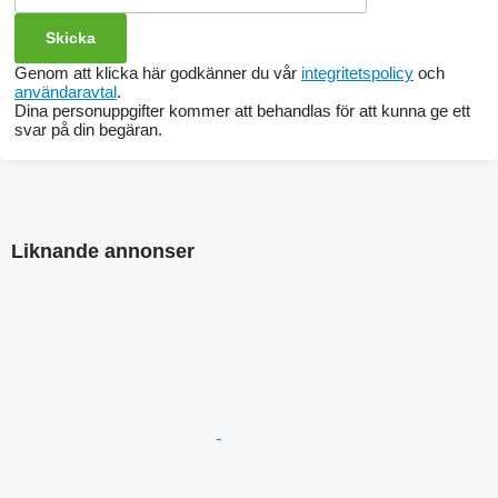
Genom att klicka här godkänner du vår
integritetspolicy
och
användaravtal
.
Dina personuppgifter kommer att behandlas för att kunna ge ett
svar på din begäran.
Liknande annonser