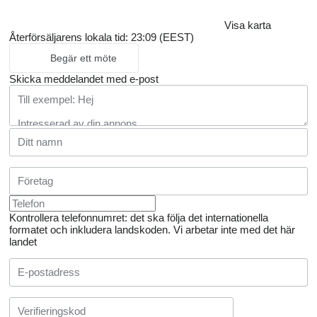
Visa karta
Återförsäljarens lokala tid: 23:09 (EEST)
Begär ett möte
Skicka meddelandet med e-post
Kontrollera telefonnumret: det ska följa det internationella
formatet och inkludera landskoden.
Vi arbetar inte med det här
landet