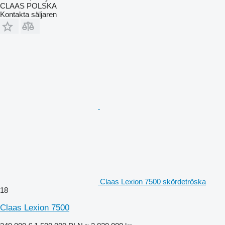
CLAAS POLSKA
Kontakta säljaren
Claas Lexion 7500 skördetröska
18
Claas Lexion 7500