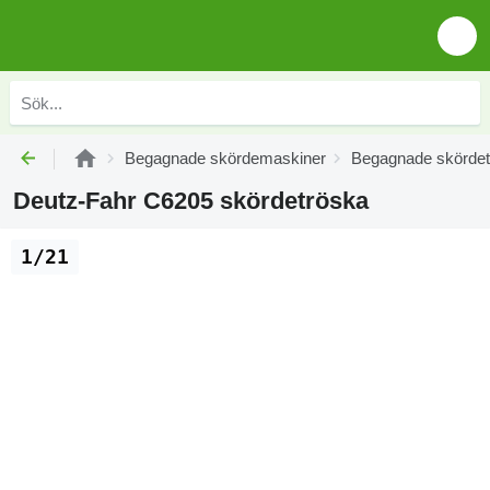
Begagnade skördemaskiner
Begagnade skördet
Deutz-Fahr C6205 skördetröska
1/21