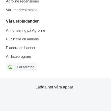
Agroline recensioner
Varumärkeskatalog
Våra erbjudanden
Annonsering på Agroline
Publicera en annons
Placera en banner
Affiliateprogram
För företag
Ladda ner våra appar