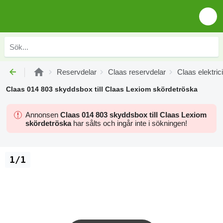
Reservdelar
Claas reservdelar
Claas elektrici
Claas 014 803 skyddsbox till Claas Lexiom skördetröska
Annonsen
Claas 014 803 skyddsbox till Claas Lexiom
skördetröska
har sålts och ingår inte i sökningen!
1/1