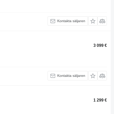
Kontakta säljaren
3 099 €
Kontakta säljaren
1 299 €