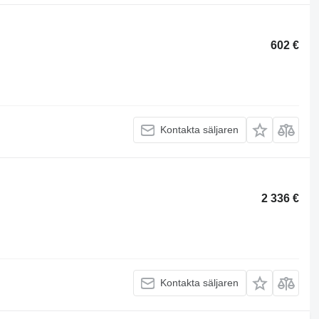
602 €
Kontakta säljaren
2 336 €
Kontakta säljaren