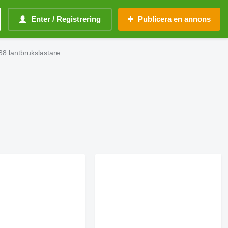
Enter / Registrering
Publicera en annons
.38 lantbrukslastare