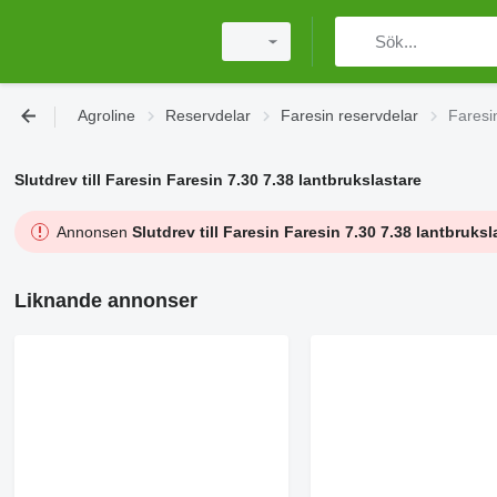
Agroline
Reservdelar
Faresin reservdelar
Faresin
Slutdrev till Faresin Faresin 7.30 7.38 lantbrukslastare
Annonsen
Slutdrev till Faresin Faresin 7.30 7.38 lantbruksl
Liknande annonser