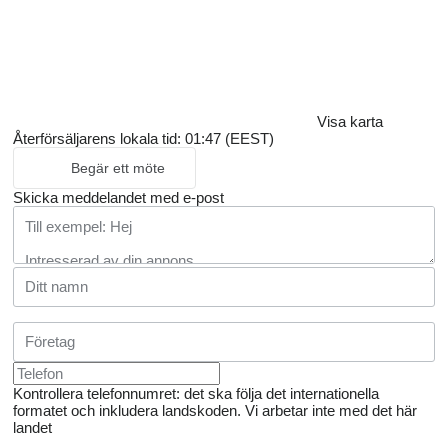
Visa karta
Återförsäljarens lokala tid: 01:47 (EEST)
Begär ett möte
Skicka meddelandet med e-post
Kontrollera telefonnumret: det ska följa det internationella
formatet och inkludera landskoden.
Vi arbetar inte med det här
landet