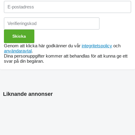
Genom att klicka här godkänner du vår
integritetspolicy
och
användaravtal
.
Dina personuppgifter kommer att behandlas för att kunna ge ett
svar på din begäran.
Liknande annonser