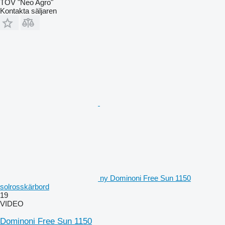
TOV "Neo Agro"
Kontakta säljaren
ny Dominoni Free Sun 1150
solrosskärbord
19
VIDEO
Dominoni Free Sun 1150