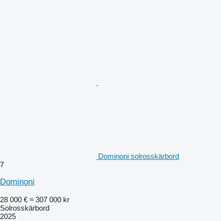
Dominoni solrosskärbord
7
Dominoni
28 000 €
≈ 307 000 kr
Solrosskärbord
2025