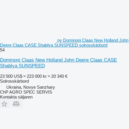
ny Dominoni Claas New Holland John
Deere Claas CASE Shablya SUNSPEED solrosskärbord
54
Dominoni Claas New Holland John Deere Claas CASE
Shablya SUNSPEED
23 500 US$
≈ 223 000 kr
≈ 20 340 €
Solrosskärbord
Ukraina, Novye Sanzhary
ChP AGRO SPEC SERVIS
Kontakta säljaren