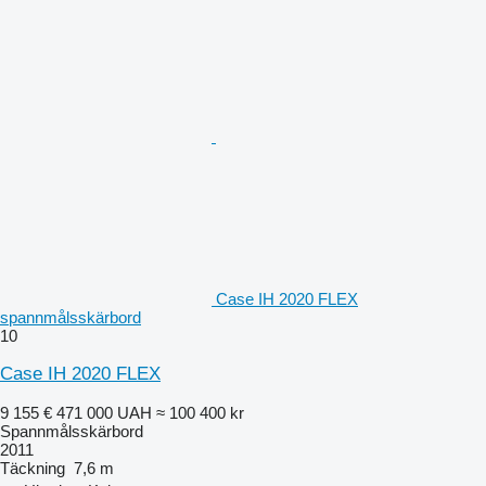
Case IH 2020 FLEX
spannmålsskärbord
10
Case IH 2020 FLEX
9 155 €
471 000 UAH
≈ 100 400 kr
Spannmålsskärbord
2011
Täckning
7,6 m