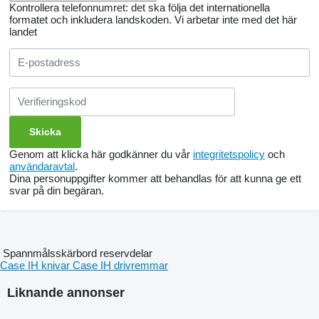
Kontrollera telefonnumret: det ska följa det internationella
formatet och inkludera landskoden.
Vi arbetar inte med det här
landet
Genom att klicka här godkänner du vår
integritetspolicy
och
användaravtal
.
Dina personuppgifter kommer att behandlas för att kunna ge ett
svar på din begäran.
Spannmålsskärbord reservdelar
Case IH knivar
Case IH drivremmar
Liknande annonser