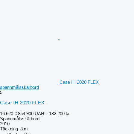
Case IH 2020 FLEX
spannmålsskärbord
5
Case IH 2020 FLEX
16 620 €
854 900 UAH
≈ 182 200 kr
Spannmålsskärbord
2010
Täckning
8 m