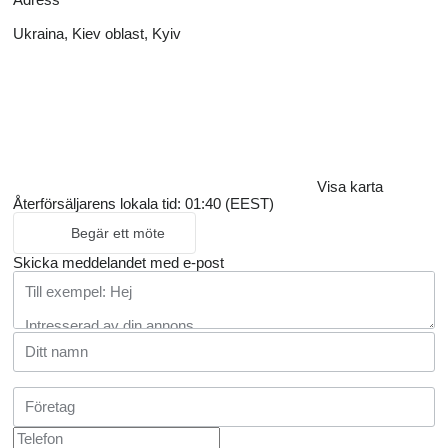
Ukraina, Kiev oblast, Kyiv
Visa karta
Återförsäljarens lokala tid: 01:40 (EEST)
Begär ett möte
Skicka meddelandet med e-post