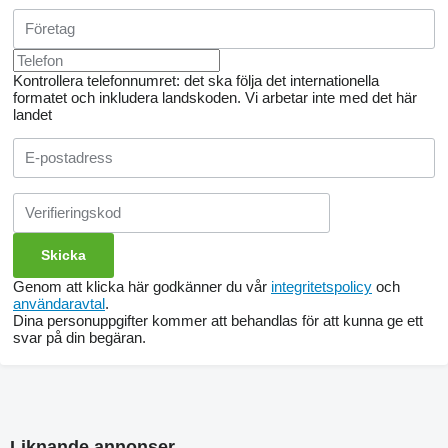
Kontrollera telefonnumret: det ska följa det internationella
formatet och inkludera landskoden.
Vi arbetar inte med det här
landet
Genom att klicka här godkänner du vår
integritetspolicy
och
användaravtal
.
Dina personuppgifter kommer att behandlas för att kunna ge ett
svar på din begäran.
Liknande annonser