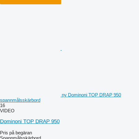
ny Dominoni TOP DRAP 950
spannmålsskärbord
16
VIDEO
Dominoni TOP DRAP 950
Pris på begäran
Spannmålsskärbord