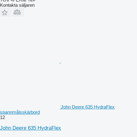
Kontakta säljaren
John Deere 635 HydraFlex
spannmålsskärbord
12
John Deere 635 HydraFlex