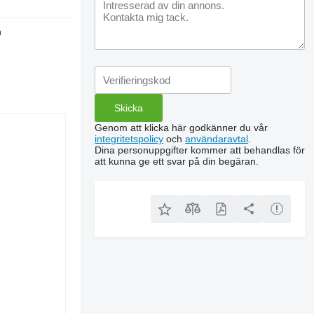
n
Genom att klicka här godkänner du vår
integritetspolicy
och
användaravtal
.
Dina personuppgifter kommer att behandlas för
att kunna ge ett svar på din begäran.