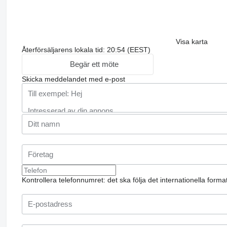
Visa karta
Återförsäljarens lokala tid: 20:54 (EEST)
Begär ett möte
Skicka meddelandet med e-post
Kontrollera telefonnumret: det ska följa det internationella form