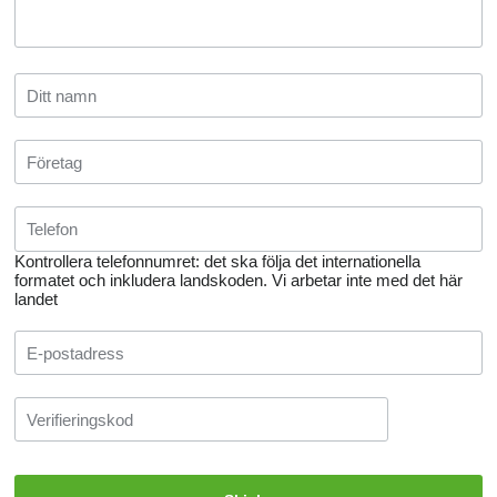
Kontrollera telefonnumret: det ska följa det internationella
formatet och inkludera landskoden.
Vi arbetar inte med det här
landet