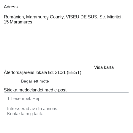
Adress
Rumänien, Maramureş County, VISEU DE SUS, Str. Mioritei .
15 Maramures
Visa karta
Återförsäljarens lokala tid: 21:21 (EEST)
Begär ett möte
Skicka meddelandet med e-post