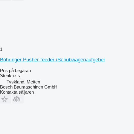
1
Böhringer Pusher feeder /Schubwagenaufgeber
Pris på begäran
Stenkross
Tyskland, Metten
Bosch Baumaschinen GmbH
Kontakta säljaren