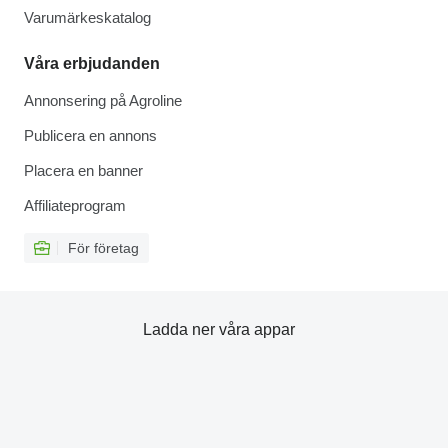
Varumärkeskatalog
Våra erbjudanden
Annonsering på Agroline
Publicera en annons
Placera en banner
Affiliateprogram
För företag
Ladda ner våra appar