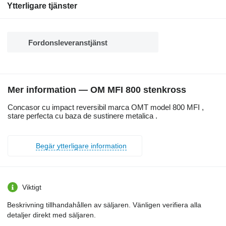
Ytterligare tjänster
Fordonsleveranstjänst
Mer information — OM MFI 800 stenkross
Concasor cu impact reversibil marca OMT model 800 MFI ,
stare perfecta cu baza de sustinere metalica .
Begär ytterligare information
Viktigt
Beskrivning tillhandahållen av säljaren. Vänligen verifiera alla
detaljer direkt med säljaren.