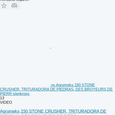
ny Agromeks 150 STONE
CRUSHER, TRITURADORA DE PIEDRAS, DES BROYEURS DE
PIERR stenkross
13
VIDEO
Agromeks 150 STONE CRUSHER, TRITURADORA DE