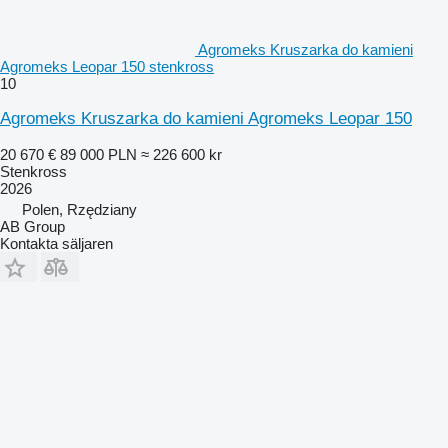
Agromeks Kruszarka do kamieni
Agromeks Leopar 150 stenkross
10
Agromeks Kruszarka do kamieni Agromeks Leopar 150
20 670 €
89 000 PLN
≈ 226 600 kr
Stenkross
2026
Polen, Rzędziany
AB Group
Kontakta säljaren