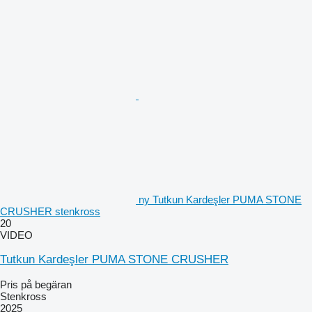
ny Tutkun Kardeşler PUMA STONE
CRUSHER stenkross
20
VIDEO
Tutkun Kardeşler PUMA STONE CRUSHER
Pris på begäran
Stenkross
2025