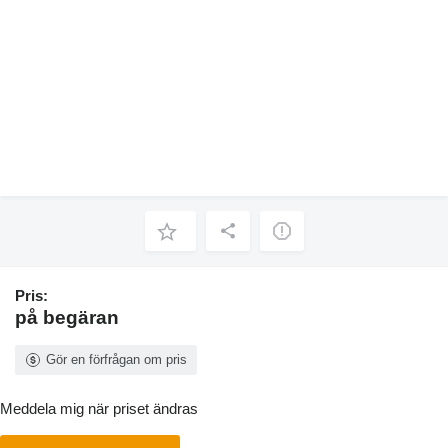
Pris:
på begäran
Gör en förfrågan om pris
Meddela mig när priset ändras