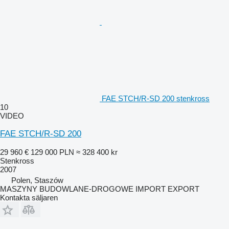
FAE STCH/R-SD 200 stenkross
10
VIDEO
FAE STCH/R-SD 200
29 960 €
129 000 PLN
≈ 328 400 kr
Stenkross
2007
Polen, Staszów
MASZYNY BUDOWLANE-DROGOWE IMPORT EXPORT
Kontakta säljaren