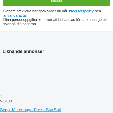
Genom att klicka här godkänner du vår
integritetspolicy
och
användaravtal
.
Dina personuppgifter kommer att behandlas för att kunna ge ett
svar på din begäran.
Liknande annonser
1
VIDEO
Seppi M Lesnaya Freza StarSoil