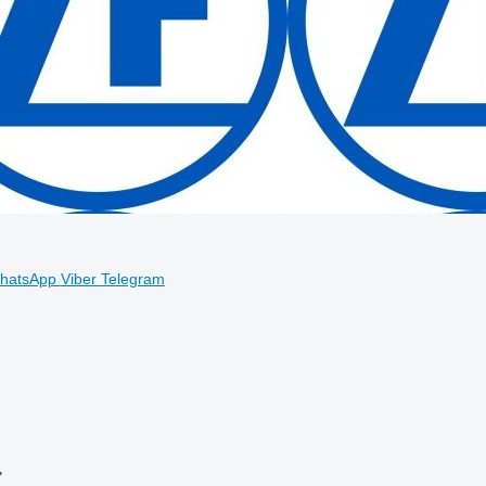
hatsApp
Viber
Telegram
"