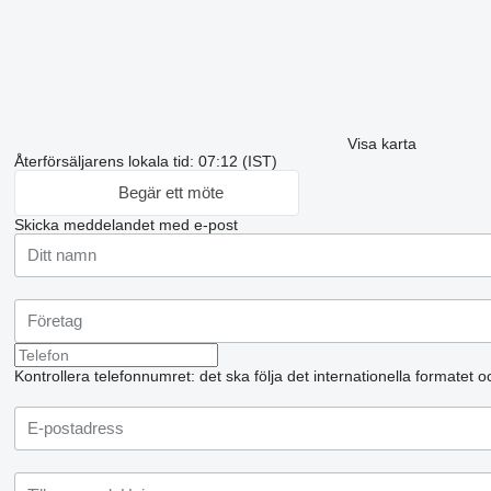
Visa karta
Återförsäljarens lokala tid: 07:12 (IST)
Begär ett möte
Skicka meddelandet med e-post
Kontrollera telefonnumret: det ska följa det internationella formatet 