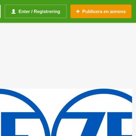
Enter / Registrering
Publicera en annons