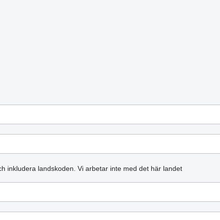
och inkludera landskoden.
Vi arbetar inte med det här landet