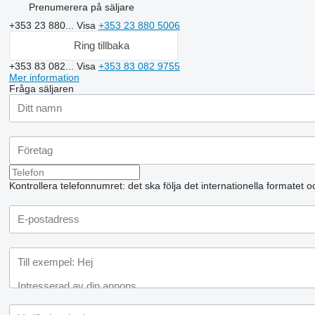
Prenumerera på säljare
+353 23 880...
Visa
+353 23 880 5006
Ring tillbaka
+353 83 082...
Visa
+353 83 082 9755
Mer information
Fråga säljaren
Kontrollera telefonnumret: det ska följa det internationella formatet 