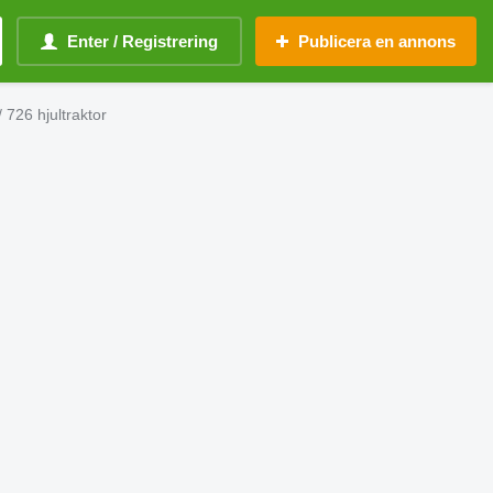
Enter / Registrering
Publicera en annons
/ 726 hjultraktor