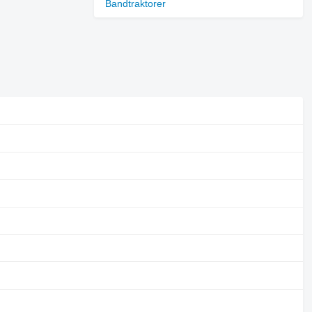
Bandtraktorer