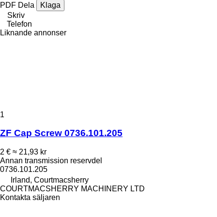
PDF
Dela
Klaga
Skriv
Telefon
Liknande annonser
1
ZF Cap Screw 0736.101.205
2 €
≈ 21,93 kr
Annan transmission reservdel
0736.101.205
Irland, Courtmacsherry
COURTMACSHERRY MACHINERY LTD
Kontakta säljaren