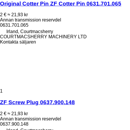
Original Cotter Pin ZF Cotter Pin 0631.701.065
2 €
≈ 21,93 kr
Annan transmission reservdel
0631.701.065
Irland, Courtmacsherry
COURTMACSHERRY MACHINERY LTD
Kontakta säljaren
1
ZF Screw Plug 0637.900.148
2 €
≈ 21,93 kr
Annan transmission reservdel
0637.900.148