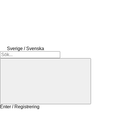
Sverige / Svenska
Enter / Registrering