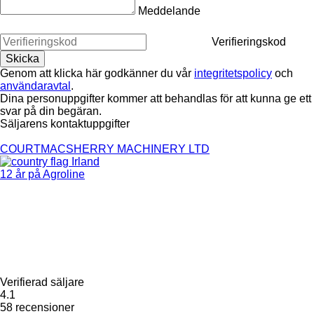
Meddelande
Verifieringskod
Genom att klicka här godkänner du vår
integritetspolicy
och
användaravtal
.
Dina personuppgifter kommer att behandlas för att kunna ge ett
svar på din begäran.
Säljarens kontaktuppgifter
COURTMACSHERRY MACHINERY LTD
Irland
12 år på Agroline
Verifierad säljare
4.1
58 recensioner