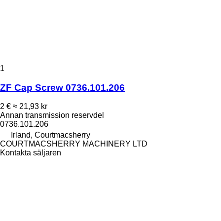
1
ZF Cap Screw 0736.101.206
2 €
≈ 21,93 kr
Annan transmission reservdel
0736.101.206
Irland, Courtmacsherry
COURTMACSHERRY MACHINERY LTD
Kontakta säljaren