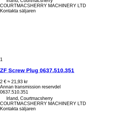
Irland, Courtmacsherry
COURTMACSHERRY MACHINERY LTD
Kontakta säljaren
1
ZF Screw Plug 0637.510.351
2 €
≈ 21,93 kr
Annan transmission reservdel
0637.510.351
Irland, Courtmacsherry
COURTMACSHERRY MACHINERY LTD
Kontakta säljaren