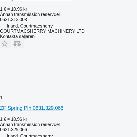
1 €
≈ 10,96 kr
Annan transmission reservdel
0631.313.008
Irland, Courtmacsherry
COURTMACSHERRY MACHINERY LTD
Kontakta säljaren
1
ZF Spring Pin 0631.329.066
1 €
≈ 10,96 kr
Annan transmission reservdel
0631.329.066
Irland, Courtmacsherry