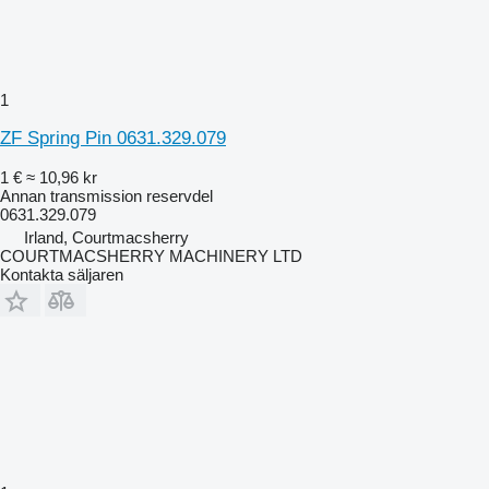
1
ZF Spring Pin 0631.329.079
1 €
≈ 10,96 kr
Annan transmission reservdel
0631.329.079
Irland, Courtmacsherry
COURTMACSHERRY MACHINERY LTD
Kontakta säljaren