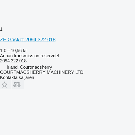
1
ZF Gasket 2094.322.018
1 €
≈ 10,96 kr
Annan transmission reservdel
2094.322.018
Irland, Courtmacsherry
COURTMACSHERRY MACHINERY LTD
Kontakta säljaren