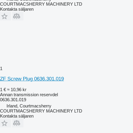
COURTMACSHERRY MACHINERY LTD
Kontakta säljaren
1
ZF Screw Plug 0636.301.019
1 €
≈ 10,96 kr
Annan transmission reservdel
0636.301.019
Irland, Courtmacsherry
COURTMACSHERRY MACHINERY LTD
Kontakta säljaren