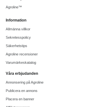
Agroline™
Information
Allmänna villkor
Sekretesspolicy
Säkerhetstips
Agroline recensioner
Varumärkeskatalog
Våra erbjudanden
Annonsering på Agroline
Publicera en annons
Placera en banner