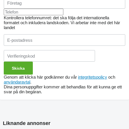
Kontrollera telefonnumret: det ska följa det internationella
formatet och inkludera landskoden.
Vi arbetar inte med det här
landet
Genom att klicka här godkänner du vår
integritetspolicy
och
användaravtal
.
Dina personuppgifter kommer att behandlas för att kunna ge ett
svar på din begäran.
Liknande annonser