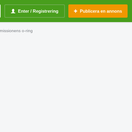
Enter / Registrering
Publicera en annons
missionens o-ring