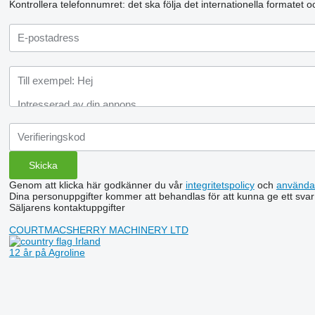
Kontrollera telefonnumret: det ska följa det internationella formatet 
Genom att klicka här godkänner du vår
integritetspolicy
och
använda
Dina personuppgifter kommer att behandlas för att kunna ge ett svar
Säljarens kontaktuppgifter
COURTMACSHERRY MACHINERY LTD
Irland
12 år på Agroline