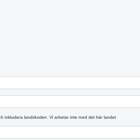
och inkludera landskoden.
Vi arbetar inte med det här landet