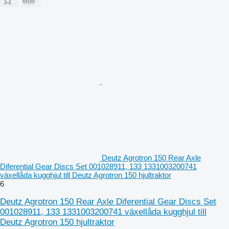
Deutz Agrotron 150 Rear Axle
Diferential Gear Discs Set 001028911, 133 1331003200741
växellåda kugghjul till Deutz Agrotron 150 hjultraktor
6
Deutz Agrotron 150 Rear Axle Diferential Gear Discs Set
001028911, 133 1331003200741 växellåda kugghjul till
Deutz Agrotron 150 hjultraktor