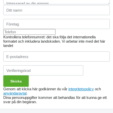
Kontrollera telefonnumret: det ska följa det internationella
formatet och inkludera landskoden.
Vi arbetar inte med det här
landet
Genom att klicka här godkänner du vår
integritetspolicy
och
användaravtal
.
Dina personuppgifter kommer att behandlas för att kunna ge ett
svar på din begäran.