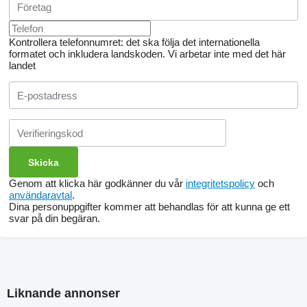
Kontrollera telefonnumret: det ska följa det internationella
formatet och inkludera landskoden.
Vi arbetar inte med det här
landet
Genom att klicka här godkänner du vår
integritetspolicy
och
användaravtal
.
Dina personuppgifter kommer att behandlas för att kunna ge ett
svar på din begäran.
Liknande annonser