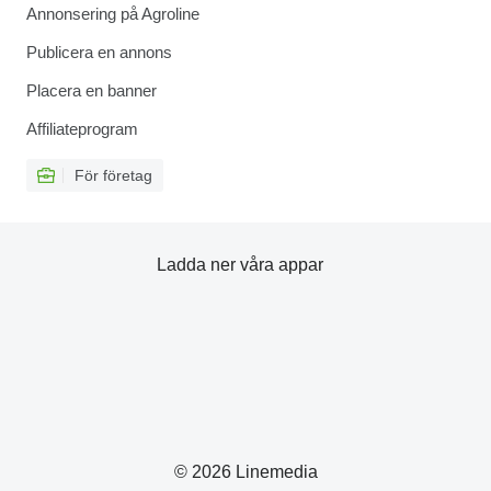
Annonsering på Agroline
Publicera en annons
Placera en banner
Affiliateprogram
För företag
Ladda ner våra appar
© 2026 Linemedia