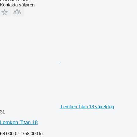
Kontakta säljaren
Lemken Titan 18 växelplog
31
Lemken Titan 18
69 000 €
≈ 758 000 kr