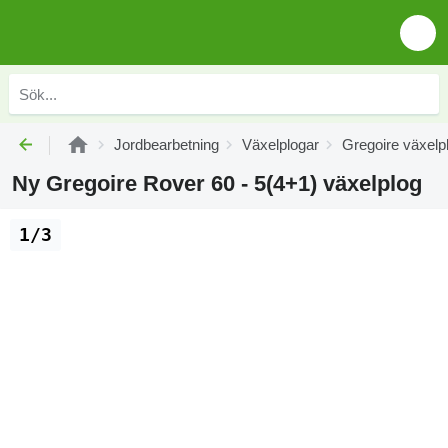
Jordbearbetning
Växelplogar
Gregoire växelp
Ny Gregoire Rover 60 - 5(4+1) växelplog
1/3