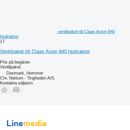
ventilpaket till Claas Axion 840
hjultraktor
17
Ventilpaket till Claas Axion 840 hjultraktor
Pris på begäran
Ventilpaket
Danmark, Hemmet
Chr. Nielsen - Tingheden A/S
Kontakta säljaren