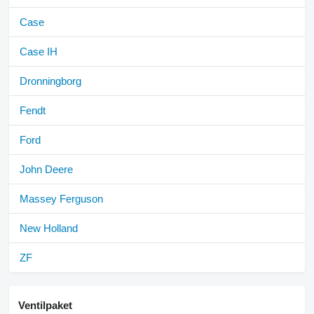
Case
Case IH
Dronningborg
Fendt
Ford
John Deere
Massey Ferguson
New Holland
ZF
Ventilpaket