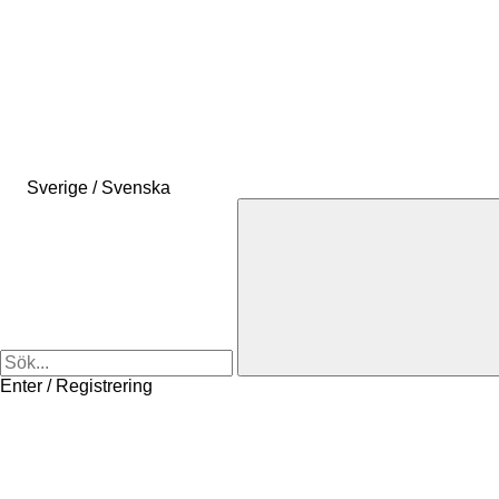
Sverige / Svenska
Enter / Registrering