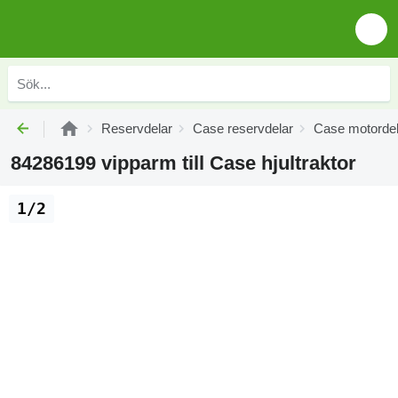
Reservdelar
Case reservdelar
Case motordel
84286199 vipparm till Case hjultraktor
1/2