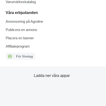
Varumärkeskatalog
Våra erbjudanden
Annonsering på Agroline
Publicera en annons
Placera en banner
Affiliateprogram
För företag
Ladda ner våra appar