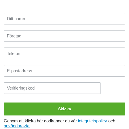
Genom att klicka här godkänner du vår
integritetspolicy
och
användaravtal
.