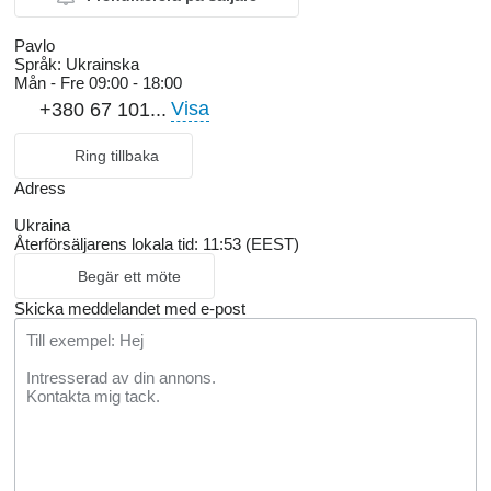
Pavlo
Språk:
Ukrainska
Mån - Fre
09:00 - 18:00
Visa
+380 67 101...
Ring tillbaka
Adress
Ukraina
Återförsäljarens lokala tid: 11:53 (EEST)
Begär ett möte
Skicka meddelandet med e-post