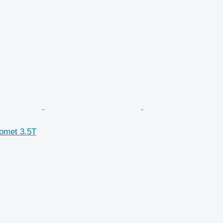
omet 3.5T