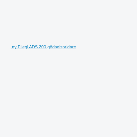
ny Fliegl ADS 200 gödselspridare