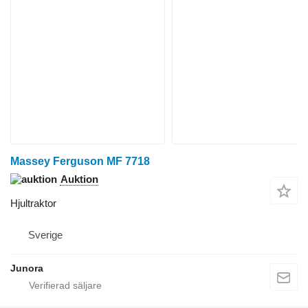
Massey Ferguson MF 7718
Auktion
Hjultraktor
Sverige
Junora