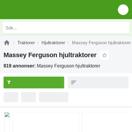
Traktorer
Hjultraktorer
Massey Ferguson hjultraktorer
Massey Ferguson hjultraktorer
819 annonser:
Massey Ferguson hjultraktorer