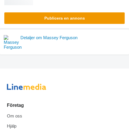
Publicera en annons
Detaljer om Massey Ferguson
Företag
Om oss
Hjälp