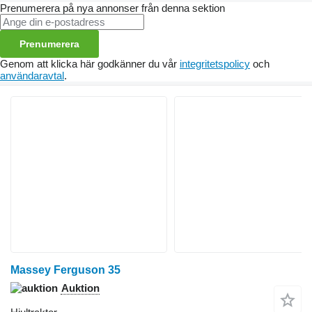
Prenumerera på nya annonser från denna sektion
Prenumerera
Genom att klicka här godkänner du vår
integritetspolicy
och
användaravtal
.
Massey Ferguson 35
Auktion