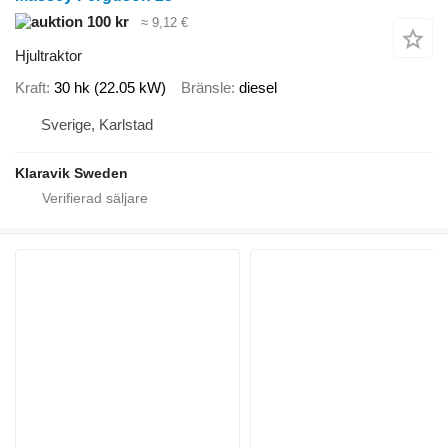
100 kr
≈ 9,12 €
Hjultraktor
Kraft
30 hk (22.05 kW)
Bränsle
diesel
Sverige, Karlstad
Klaravik Sweden