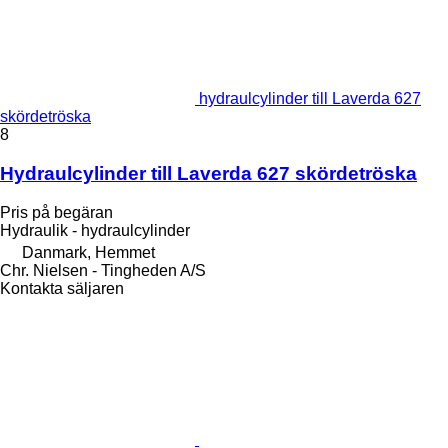
hydraulcylinder till Laverda 627
skördetröska
8
Hydraulcylinder till Laverda 627 skördetröska
Pris på begäran
Hydraulik - hydraulcylinder
Danmark, Hemmet
Chr. Nielsen - Tingheden A/S
Kontakta säljaren