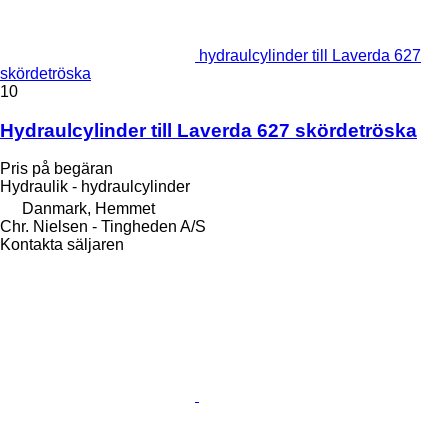
hydraulcylinder till Laverda 627
skördetröska
10
Hydraulcylinder till Laverda 627 skördetröska
Pris på begäran
Hydraulik - hydraulcylinder
Danmark, Hemmet
Chr. Nielsen - Tingheden A/S
Kontakta säljaren