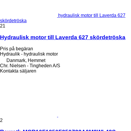
hydraulisk motor till Laverda 627
skördetröska
21
Hydraulisk motor till Laverda 627 skördetröska
Pris på begäran
Hydraulik - hydraulisk motor
Danmark, Hemmet
Chr. Nielsen - Tingheden A/S
Kontakta säljaren
2