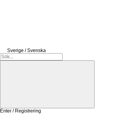
Sverige / Svenska
Enter / Registrering