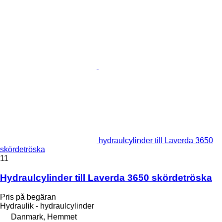
hydraulcylinder till Laverda 3650
skördetröska
11
Hydraulcylinder till Laverda 3650 skördetröska
Pris på begäran
Hydraulik - hydraulcylinder
Danmark, Hemmet