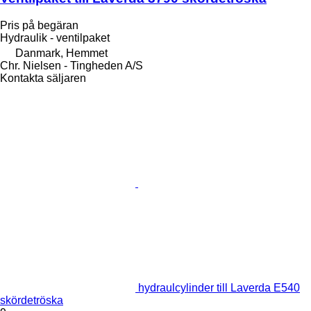
Pris på begäran
Hydraulik - ventilpaket
Danmark, Hemmet
Chr. Nielsen - Tingheden A/S
Kontakta säljaren
hydraulcylinder till Laverda E540
skördetröska