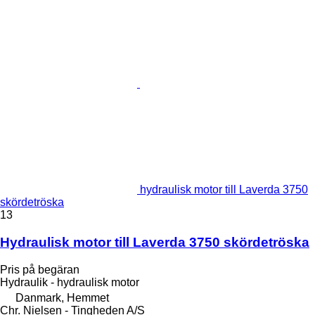
hydraulisk motor till Laverda 3750
skördetröska
13
Hydraulisk motor till Laverda 3750 skördetröska
Pris på begäran
Hydraulik - hydraulisk motor
Danmark, Hemmet
Chr. Nielsen - Tingheden A/S