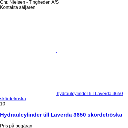
Chr. Nielsen - Tingheden A/S
Kontakta säljaren
hydraulcylinder till Laverda 3650
skördetröska
10
Hydraulcylinder till Laverda 3650 skördetröska
Pris på begäran