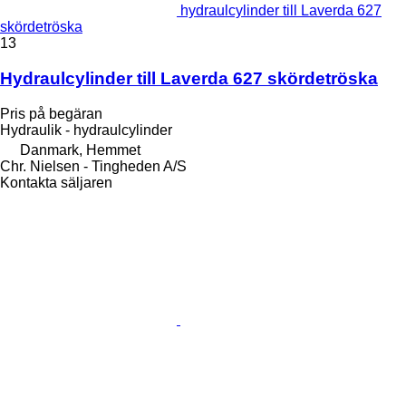
hydraulcylinder till Laverda 627
skördetröska
13
Hydraulcylinder till Laverda 627 skördetröska
Pris på begäran
Hydraulik - hydraulcylinder
Danmark, Hemmet
Chr. Nielsen - Tingheden A/S
Kontakta säljaren