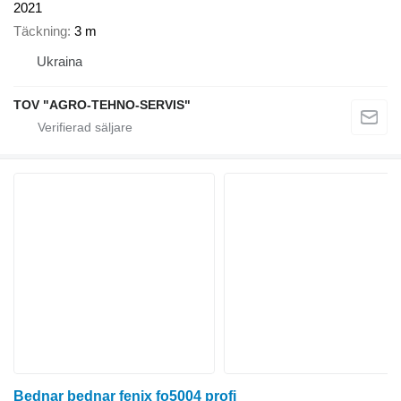
2021
Täckning
3 m
Ukraina
TOV "AGRO-TEHNO-SERVIS"
Bednar bednar fenix fo5004 profi