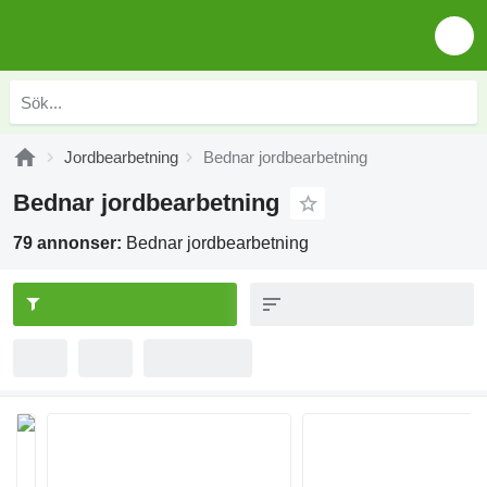
Jordbearbetning
Bednar jordbearbetning
Bednar jordbearbetning
79 annonser:
Bednar jordbearbetning