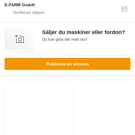
E-FARM GmbH
Säljer du maskiner eller fordon?
Du kan göra det med oss!
Publicera en annons