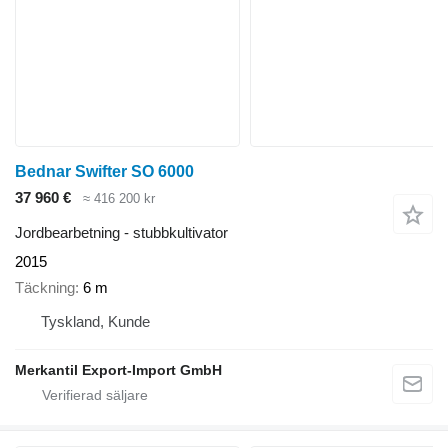
Bednar Swifter SO 6000
37 960 €
≈ 416 200 kr
Jordbearbetning - stubbkultivator
2015
Täckning
6 m
Tyskland, Kunde
Merkantil Export-Import GmbH