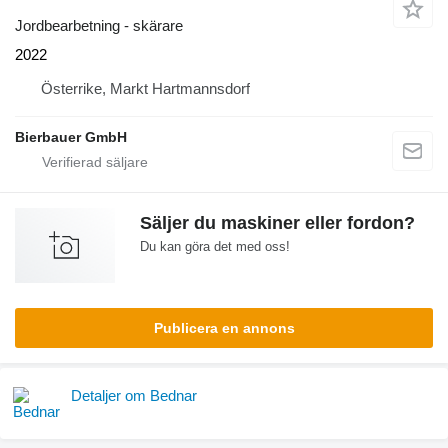
Jordbearbetning - skärare
2022
Österrike, Markt Hartmannsdorf
Bierbauer GmbH
Säljer du maskiner eller fordon?
Du kan göra det med oss!
Publicera en annons
Detaljer om Bednar