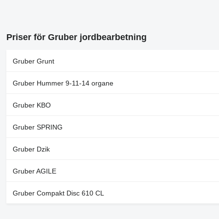
Priser för Gruber jordbearbetning
Gruber Grunt
Gruber Hummer 9-11-14 organe
Gruber KBO
Gruber SPRING
Gruber Dzik
Gruber AGILE
Gruber Compakt Disc 610 CL