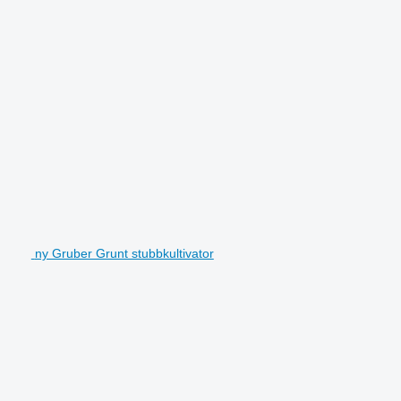
ny Gruber Grunt stubbkultivator