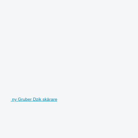
ny Gruber Dzik skärare