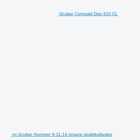
Gruber Compakt Disc 610 CL
ny Gruber Hummer 9-11-14 organe stubbkultivator