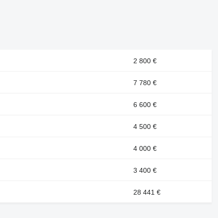
2 800 €
7 780 €
6 600 €
4 500 €
4 000 €
3 400 €
28 441 €