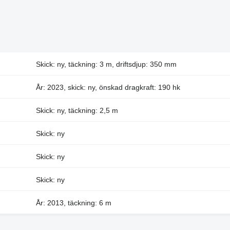
Skick: ny, täckning: 3 m, driftsdjup: 350 mm
År: 2023, skick: ny, önskad dragkraft: 190 hk
Skick: ny, täckning: 2,5 m
Skick: ny
Skick: ny
Skick: ny
År: 2013, täckning: 6 m