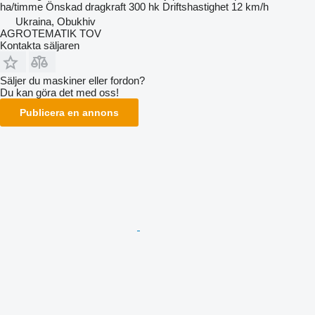
ha/timme
Önskad dragkraft
300 hk
Driftshastighet
12 km/h
Ukraina, Obukhiv
AGROTEMATIK TOV
Kontakta säljaren
Säljer du maskiner eller fordon?
Du kan göra det med oss!
Publicera en annons