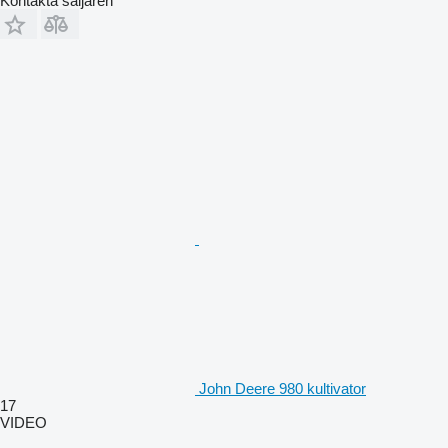
Kontakta säljaren
John Deere 980 kultivator
17
VIDEO