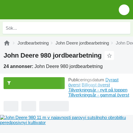
Jordbearbetning
John Deere jordbearbetning
John De
John Deere 980 jordbearbetning
24 annonser:
John Deere 980 jordbearbetning
Publiceringsdatum
Dyrast
överst
Billigast överst
Tillverkningsår - nytt på toppen
Tillverkningsår - gammal överst