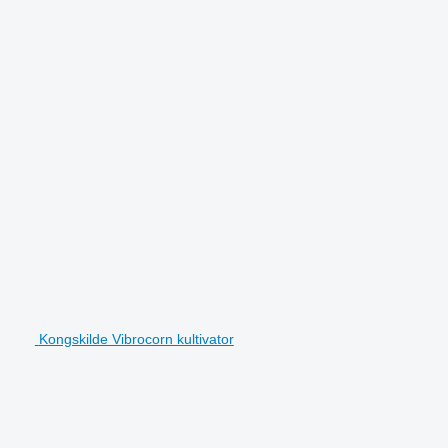
Kongskilde Vibrocorn kultivator