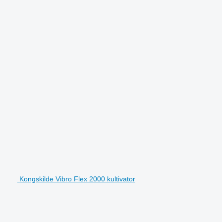
Kongskilde Vibro Flex 2000 kultivator