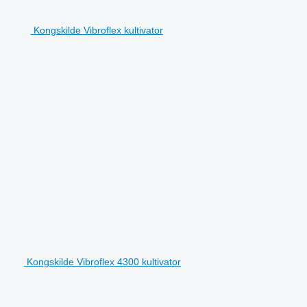
Kongskilde Vibroflex kultivator
Kongskilde Vibroflex 4300 kultivator