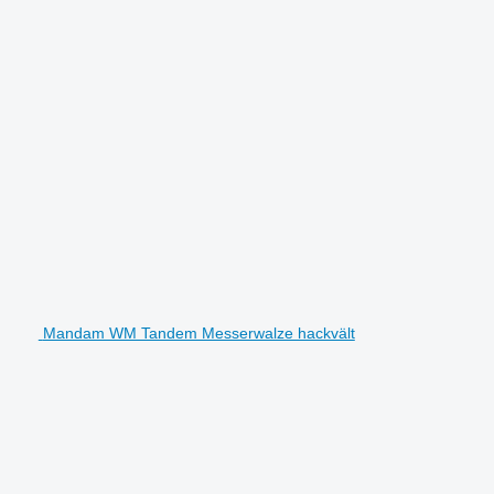
Mandam WM Tandem Messerwalze hackvält