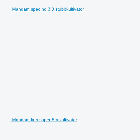
Mandam spec hd 3,0 stubbkultivator
Mandam kun super 5m kultivator