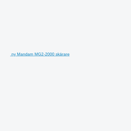
ny Mandam MG2-2000 skärare