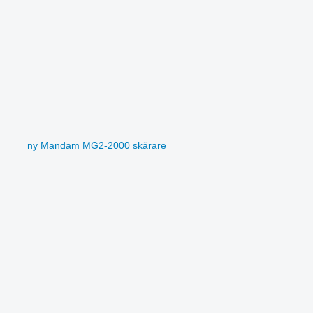
ny Mandam MG2-2000 skärare