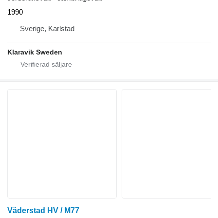
1990
Sverige, Karlstad
Klaravik Sweden
Väderstad HV / M77