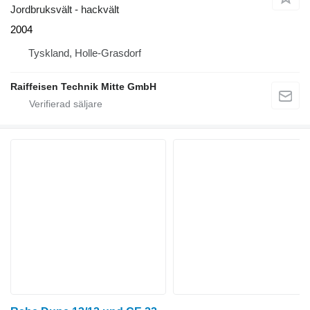
Jordbruksvält - hackvält
2004
Tyskland, Holle-Grasdorf
Raiffeisen Technik Mitte GmbH