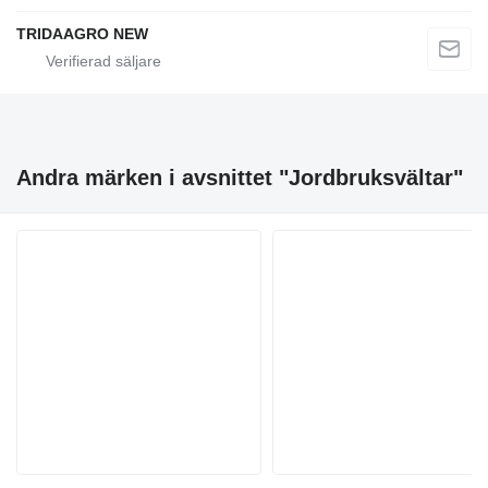
TRIDAAGRO NEW
Andra märken i avsnittet "Jordbruksvältar"