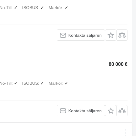
No-Till
✓
ISOBUS
✓
Markör
✓
Kontakta säljaren
80 000 €
No-Till
✓
ISOBUS
✓
Markör
✓
Kontakta säljaren