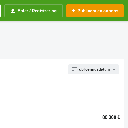
Enter / Registrering
Publicera en annons
Publiceringsdatum
80 000 €