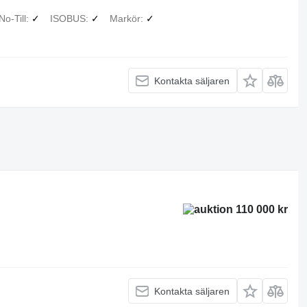
No-Till
✓
ISOBUS
✓
Markör
✓
Kontakta säljaren
110 000 kr
Kontakta säljaren