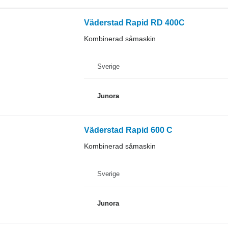
Väderstad Rapid RD 400C
Kombinerad såmaskin
Sverige
Junora
Väderstad Rapid 600 C
Kombinerad såmaskin
Sverige
Junora