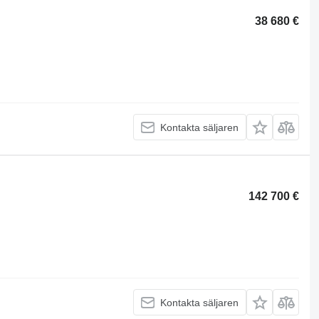
38 680 €
Kontakta säljaren
142 700 €
Kontakta säljaren