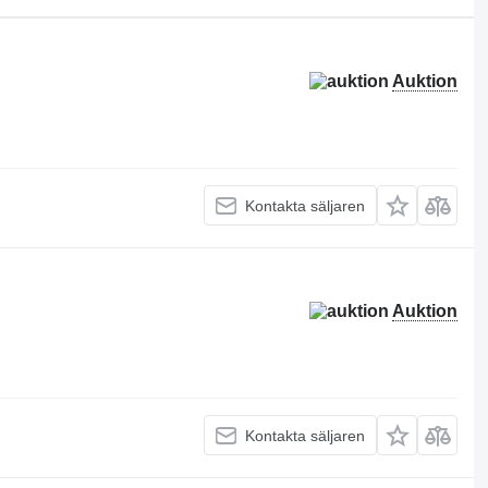
Auktion
Kontakta säljaren
Auktion
Kontakta säljaren