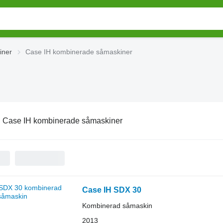
iner
Case IH kombinerade såmaskiner
:
Case IH kombinerade såmaskiner
Case IH SDX 30
Kombinerad såmaskin
2013