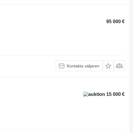
95 000 €
Kontakta säljaren
15 000 €