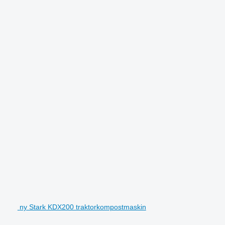
ny Stark KDX200 traktorkompostmaskin