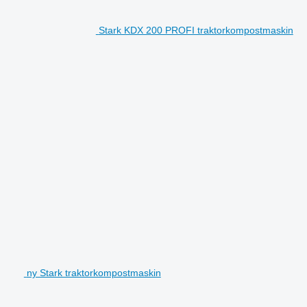
Stark KDX 200 PROFI traktorkompostmaskin
ny Stark traktorkompostmaskin