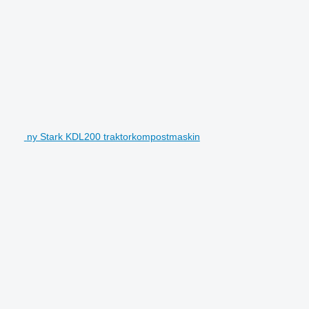
ny Stark KDL200 traktorkompostmaskin