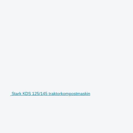
Stark KDS 125/145 traktorkompostmaskin