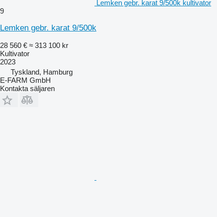
Lemken gebr. karat 9/500k kultivator
9
Lemken gebr. karat 9/500k
28 560 €
≈ 313 100 kr
Kultivator
2023
Tyskland, Hamburg
E-FARM GmbH
Kontakta säljaren