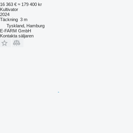
16 363 €
≈ 179 400 kr
Kultivator
2024
Täckning
3 m
Tyskland, Hamburg
E-FARM GmbH
Kontakta säljaren