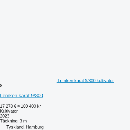
Lemken karat 9/300 kultivator
8
Lemken karat 9/300
17 278 €
≈ 189 400 kr
Kultivator
2023
Täckning
3 m
Tyskland, Hamburg