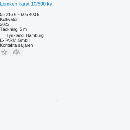
Lemken karat 10/500 ka
55 216 €
≈ 605 400 kr
Kultivator
2023
Täckning
5 m
Tyskland, Hamburg
E-FARM GmbH
Kontakta säljaren