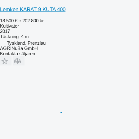
Lemken KARAT 9 KUTA 400
18 500 €
≈ 202 800 kr
Kultivator
2017
Täckning
4 m
Tyskland, Prenzlau
AGRINuBa GmbH
Kontakta säljaren