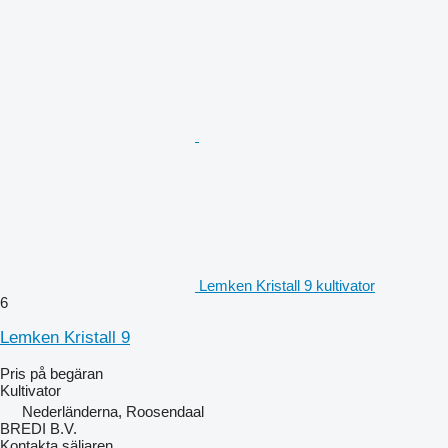
Lemken Kristall 9 kultivator
6
Lemken Kristall 9
Pris på begäran
Kultivator
Nederländerna, Roosendaal
BREDI B.V.
Kontakta säljaren