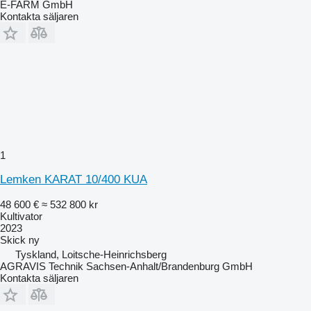
E-FARM GmbH
Kontakta säljaren
1
Lemken KARAT 10/400 KUA
48 600 €
≈ 532 800 kr
Kultivator
2023
Skick
ny
Tyskland, Loitsche-Heinrichsberg
AGRAVIS Technik Sachsen-Anhalt/Brandenburg GmbH
Kontakta säljaren