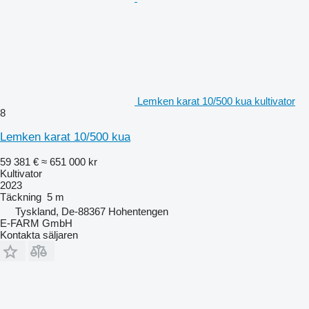
Lemken karat 10/500 kua kultivator
8
Lemken karat 10/500 kua
59 381 €
≈ 651 000 kr
Kultivator
2023
Täckning
5 m
Tyskland, De-88367 Hohentengen
E-FARM GmbH
Kontakta säljaren