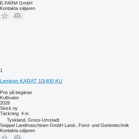
E-FARM GmbH
Kontakta säljaren
1
Lemken KARAT 10/400 KU
Pris på begäran
Kultivator
2026
Skick
ny
Täckning
4 m
Tyskland, Gross-Umstadt
Seippel Landmaschinen GmbH Land-, Forst- und Gartentechnik
Kontakta säljaren