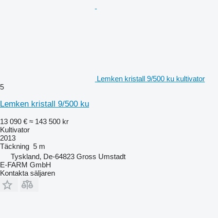
Lemken kristall 9/500 ku kultivator
5
Lemken kristall 9/500 ku
13 090 €
≈ 143 500 kr
Kultivator
2013
Täckning
5 m
Tyskland, De-64823 Gross Umstadt
E-FARM GmbH
Kontakta säljaren