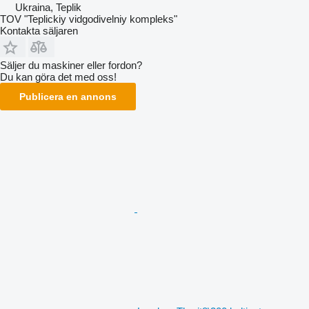
Ukraina, Teplik
TOV "Teplickiy vidgodivelniy kompleks"
Kontakta säljaren
Säljer du maskiner eller fordon?
Du kan göra det med oss!
Publicera en annons