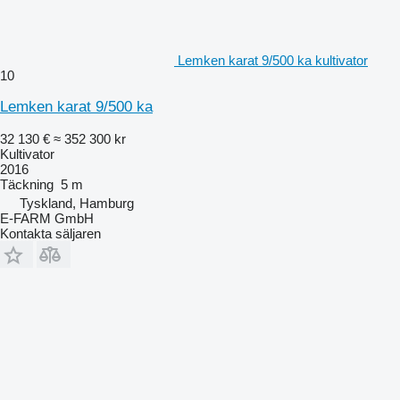
Lemken karat 9/500 ka kultivator
10
Lemken karat 9/500 ka
32 130 €
≈ 352 300 kr
Kultivator
2016
Täckning
5 m
Tyskland, Hamburg
E-FARM GmbH
Kontakta säljaren