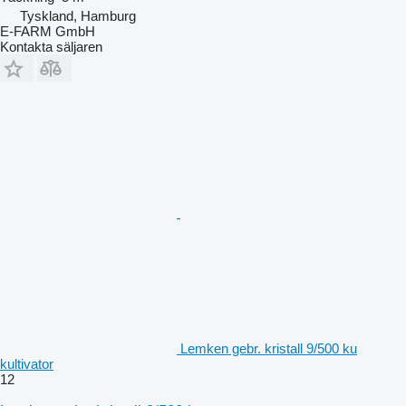
Tyskland, Hamburg
E-FARM GmbH
Kontakta säljaren
Lemken gebr. kristall 9/500 ku
kultivator
12