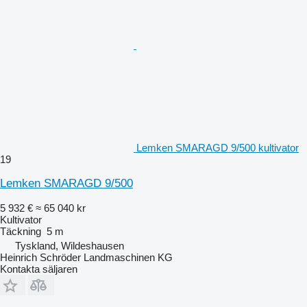
Lemken SMARAGD 9/500 kultivator
19
Lemken SMARAGD 9/500
5 932 €
≈ 65 040 kr
Kultivator
Täckning
5 m
Tyskland, Wildeshausen
Heinrich Schröder Landmaschinen KG
Kontakta säljaren