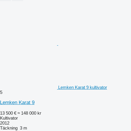
Lemken Karat 9 kultivator
5
Lemken Karat 9
13 500 €
≈ 148 000 kr
Kultivator
2012
Täckning
3 m