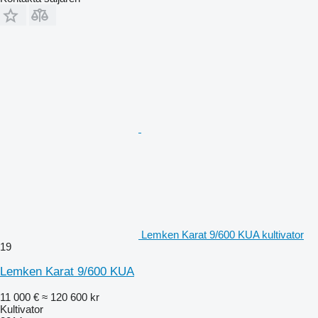
Lemken Karat 9/600 KUA kultivator
19
Lemken Karat 9/600 KUA
11 000 €
≈ 120 600 kr
Kultivator