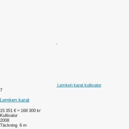
Lemken karat kultivator
7
Lemken karat
15 351 €
≈ 168 300 kr
Kultivator
2008
Täckning
6 m