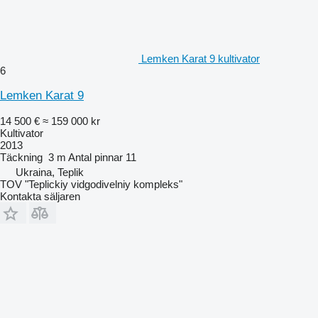
Lemken Karat 9 kultivator
6
Lemken Karat 9
14 500 €
≈ 159 000 kr
Kultivator
2013
Täckning
3 m
Antal pinnar
11
Ukraina, Teplik
TOV "Teplickiy vidgodivelniy kompleks"
Kontakta säljaren