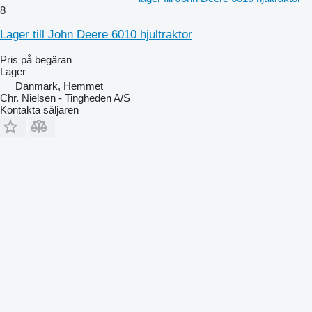
8
Lager till John Deere 6010 hjultraktor
Pris på begäran
Lager
Danmark, Hemmet
Chr. Nielsen - Tingheden A/S
Kontakta säljaren