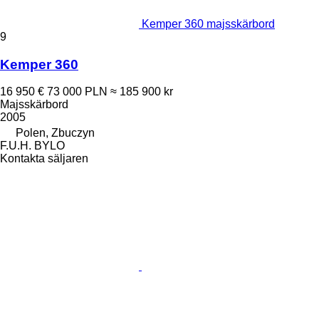
Kemper 360 majsskärbord
9
Kemper 360
16 950 €
73 000 PLN
≈ 185 900 kr
Majsskärbord
2005
Polen, Zbuczyn
F.U.H. BYLO
Kontakta säljaren