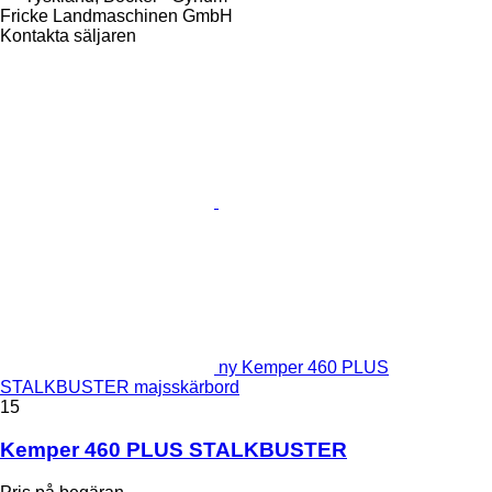
Fricke Landmaschinen GmbH
Kontakta säljaren
ny Kemper 460 PLUS
STALKBUSTER majsskärbord
15
Kemper 460 PLUS STALKBUSTER