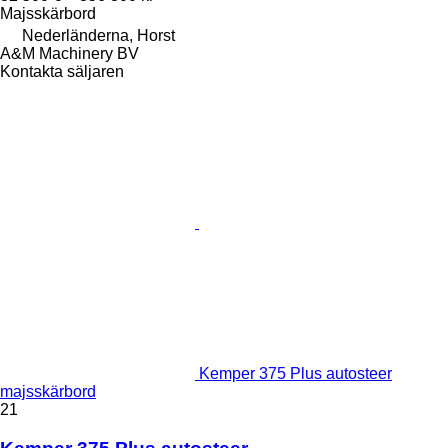
Majsskärbord
Nederländerna, Horst
A&M Machinery BV
Kontakta säljaren
Kemper 375 Plus autosteer
majsskärbord
21