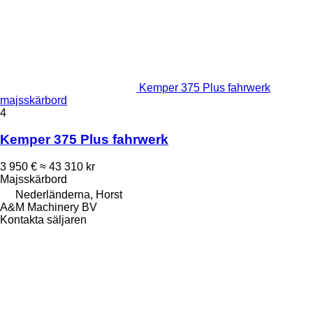
Kemper 375 Plus fahrwerk
majsskärbord
4
Kemper 375 Plus fahrwerk
3 950 €
≈ 43 310 kr
Majsskärbord
Nederländerna, Horst
A&M Machinery BV
Kontakta säljaren