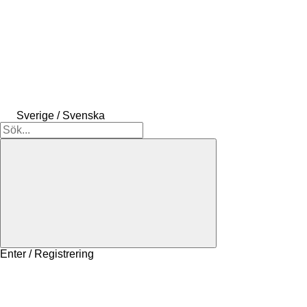
Sverige / Svenska
Enter / Registrering