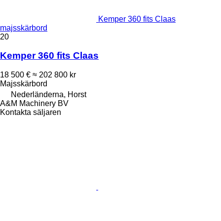
Kemper 360 fits Claas
majsskärbord
20
Kemper 360 fits Claas
18 500 €
≈ 202 800 kr
Majsskärbord
Nederländerna, Horst
A&M Machinery BV
Kontakta säljaren